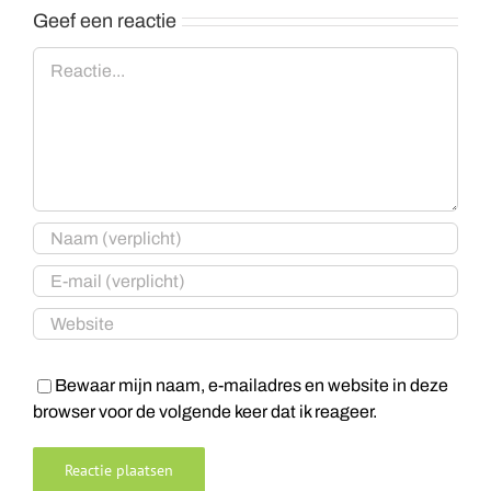
Geef een reactie
Reactie
Bewaar mijn naam, e-mailadres en website in deze
browser voor de volgende keer dat ik reageer.