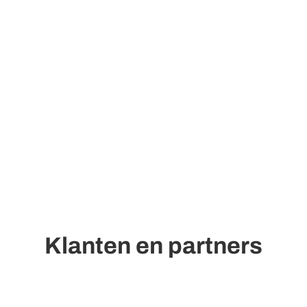
Klanten en partners