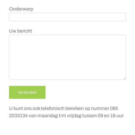
Onderwerp
Uw bericht
U kunt ons ook telefonisch bereiken op nummer 085
2033134 van maandag t/m vrijdag tussen 09 en 18 uur.